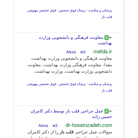
پزشکی و سلامت
/
پزشک فوق تخصص
/
فوق تخصص بیهوشی
قلب باز
معاونت فرهنگی و دانشجویی وزارت
0
بهداشت
mefda.ir
w3
Alexa
معاونت فرهنگی و دانشجویی وزارت بهداشت،
مفدا، معاونت فرهنگی وزارت بهداشت، معاونت
دانشجویی وزارت بهداشت، وزارت بهداشت،
پزشکی و سلامت
/
پزشک فوق تخصص
/
فوق تخصص بیهوشی
قلب باز
عمل جراحی قلب باز توسط دکتر کامران
0
حسین زاده
dr-hoseinzadeh.com
w3
Alexa
سوالات عمل جراحی
قلب
باز
را از دکتر کامران
حسین زاده جراح قلب بپرسید. ... عمل قلب باز