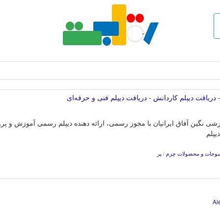
یافت دیپلم کاردانش - دریافت دیپلم فنی و حرفه‌ای
شی نگین آفاق ایرانیان با مجوز رسمی، ارائه دهنده دیپلم رسمی آموزش و پرو
یپلم
وجات و محصولات چرم
/
پر