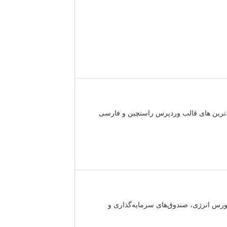
جدیدترین های قالب وردپرس راستچین و فارسی
ورس انرژی، صندوق‌‌های سرمایه‌گذاری و