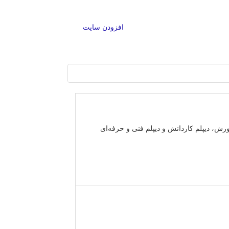
افزودن سایت
رش، دیپلم کاردانش و دیپلم فنی و حرفه‌ای