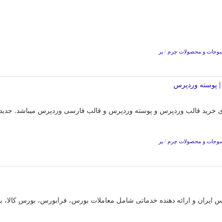
وجات و محصولات چرم
/
پر
| پوسته وردپرس
ردپرس برای خرید قالب وردپرس و پوسته وردپرس و قالب فارسی وردپرس میباشد. 
وجات و محصولات چرم
/
پر
 ایران و ارائه دهنده خدماتی شامل معاملات بورس، فرابورس، بورس کالا، ب