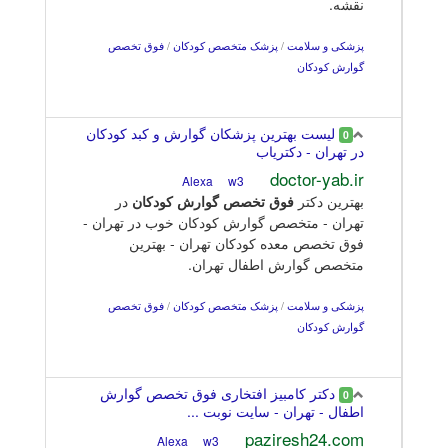
نقشه.
پزشکی و سلامت
/
پزشک متخصص کودکان
/
فوق تخصص
گوارش کودکان
لیست بهترین پزشکان گوارش و کبد کودکان
0
در تهران - دکتریاب
doctor-yab.ir
w3
Alexa
بهترین دکتر
فوق
تخصص
گوارش
کودکان
در
تهران - متخصص گوارش کودکان خوب در تهران -
فوق تخصص معده کودکان تهران - بهترین
متخصص گوارش اطفال تهران.
پزشکی و سلامت
/
پزشک متخصص کودکان
/
فوق تخصص
گوارش کودکان
دکتر کامبیز افتخاری فوق تخصص گوارش
0
اطفال - تهران - سایت نوبت ...
paziresh24.com
w3
Alexa