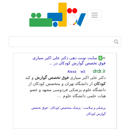
سایت نوبت دهی دکتر علی اکبر سیاری
0
فوق تخصص گوارش کودکان در ...
drdr.ir
w3
Alexa
دکتر علی اکبر سیاری
فوق
تخصص
گوارش
و کبد
کودکان
از دانشگاه تهران و متخصص کودکان از
دانشگاه علوم پزشکی فردوسی مشهد و عضو
هیات علمی دانشگاه علوم ...
پزشکی و سلامت
/
پزشک متخصص کودکان
/
فوق تخصص
گوارش کودکان