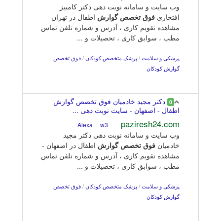
وب سایت و سامانه نوبت دهی دکتر کامبیز
افتخاری
فوق
تخصص
گوارش
اطفال در تهران -
مشاهده تقویم کاری ، آدرس و شماره تلفن تماس
مطب ، سوابق کاری ، تحصیلات و ...
پزشکی و سلامت
/
پزشک متخصص کودکان
/
فوق تخصص
گوارش کودکان
دکتر مجید خادمیان فوق تخصص گوارش
0
اطفال - اصفهان - سایت نوبت دهی ...
paziresh24.com
w3
Alexa
وب سایت و سامانه نوبت دهی دکتر مجید
خادمیان
فوق
تخصص
گوارش
اطفال در اصفهان -
مشاهده تقویم کاری ، آدرس و شماره تلفن تماس
مطب ، سوابق کاری ، تحصیلات و ...
پزشکی و سلامت
/
پزشک متخصص کودکان
/
فوق تخصص
گوارش کودکان