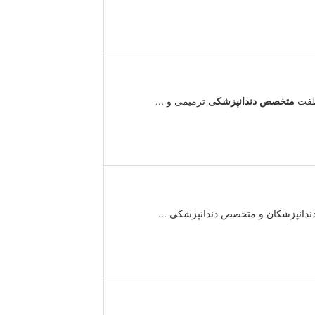
اطفت
متخصص
دندانپزشکی
ترمیمی و ...
 دندانپزشکان و متخصص دندانپزشکی ...