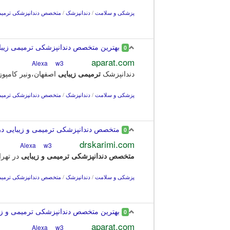
پزشکی و سلامت
/
دندانپزشک
/
متخصص دندانپزشکی ترمیمی
بهترین متخصص دندانپزشکی ترمیمی زیبا
0
aparat.com
w3
Alexa
دندانپزشک
ترمیمی
زیبایی
اصفهان،ونیر کامپوز
پزشکی و سلامت
/
دندانپزشک
/
متخصص دندانپزشکی ترمیمی
متخصص دندانپزشکی ترمیمی و زیبایی در
0
drskarimi.com
w3
Alexa
متخصص
دندانپزشکی
ترمیمی
و
زیبایی
در تهرا
پزشکی و سلامت
/
دندانپزشک
/
متخصص دندانپزشکی ترمیمی
بهترین متخصص دندانپزشکی ترمیمی و زیبا
0
aparat.com
w3
Alexa