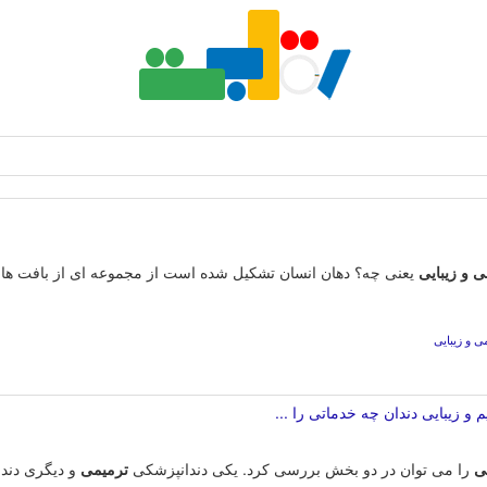
ی
و
زیبایی
یعنی چه؟ دهان انسان تشکیل شده است از مجموعه ای از بافت های 
 و زیبایی
و زیبایی دندان چه خدماتی را ...
یی
را می توان در دو بخش بررسی کرد. یکی دندانپزشکی
ترمیمی
و دیگری دندا