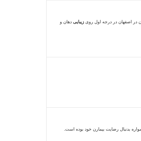
ان در اصفهان در درجه اول روی
زیبایی
دهان و
ره بدنبال رضایت بیمارن خود بوده است.