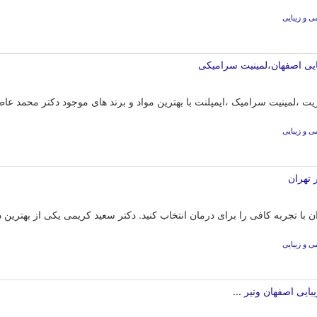
 و زیبایی
یی اصفهان،لمینیت سرامیکی
یت ،لمینیت سرامیک ،ایمپلنت با بهترین مواد و برند های موجود دکتر محمد ع
 و زیبایی
 تهران
ن با تجربه کافی را برای درمان انتخاب کنید. دکتر سعید کریمی یکی از بهترین
 و زیبایی
یی اصفهان ونیر ...