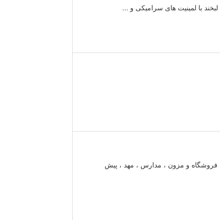
خند با لمینیت های سرامیکی و ...
، فروشگاه و مزون ، مدارس ، مهد ، پیش