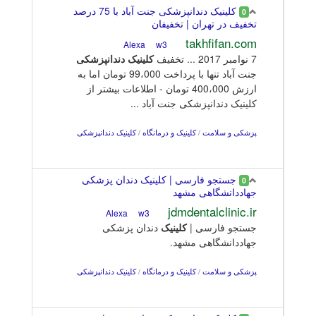
کلینیک دندانپزشکی جنت آباد با 75 درصد
0
تخفیف در تهران | تخفیفان
takhfifan.com
w3
Alexa
7 نوامبر 2017 ... تخفیف
کلینیک
دندانپزشکی
جنت آباد تنها با پرداخت 99،000 تومان اما به
ارزش 400،000 تومان - اطلاعات بیشتر از
کلینیک دندانپزشکی جنت آباد ...
پزشکی و سلامت
/
کلینیک و درمانگاه
/
کلینیک دندانپزشکی
جستجو فارسی | کلینیک دندان پزشکی
0
جهاددانشگاهی مشهد
jdmdentalclinic.ir
w3
Alexa
جستجو فارسی |
کلینیک
دندان پزشکی
جهاددانشگاهی مشهد.
پزشکی و سلامت
/
کلینیک و درمانگاه
/
کلینیک دندانپزشکی