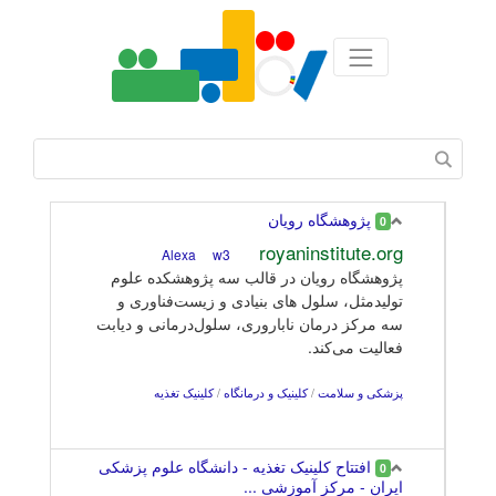
پژوهشگاه رویان
0
royaninstitute.org
w3
Alexa
پژوهشگاه رویان در قالب سه پژوهشکده علوم
تولیدمثل، سلول ‌های بنیادی و زیست‌فناوری و
سه مرکز درمان ناباروری، سلول‌درمانی و دیابت
فعالیت می‌کند.
پزشکی و سلامت
/
کلینیک و درمانگاه
/
کلینیک تغذیه
افتتاح کلینیک تغذیه - دانشگاه علوم پزشکی
0
ایران - مرکز آموزشی ...