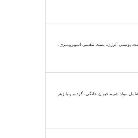
امل مواد شبیه حیوان خانگی، گرده، و یا زهر