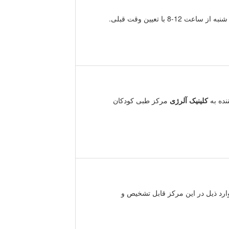
ا تعیین وقت قبلی.
نده به
کلینیک
آلرژی
مرکز طبی کودکان
ارد ذیل در این مرکز قابل تشخیص و