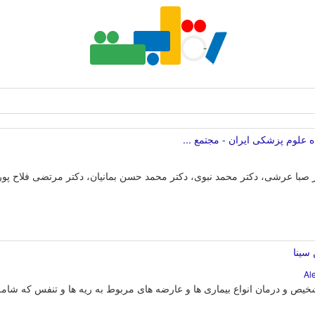
 علوم پزشکی ایران - مجتمع ...
ر صبا عرشی، دکتر محمد نبوی، دکتر محمد حسن بمانیان، دکتر مرتضی فلاح پور.
 سینا
خیص و درمان انواع بیماری ها و عارضه های مربوط به ریه ها و تنفس که شامل