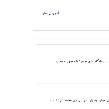
افزودن سایت
 درمانگاه های صبح : با حضور و نظارت ...
 موارد بسیار نادر نیز می شوند، از تخصص