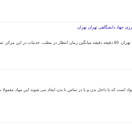
ی جهاد دانشگاهی تهران تهران
. تست پوستی آلرژی. تست تنفسی اسپیرومتری.
است که یا داخل بدن و یا در تماس با بدن ایجاد می شوند این مواد معمولا ش