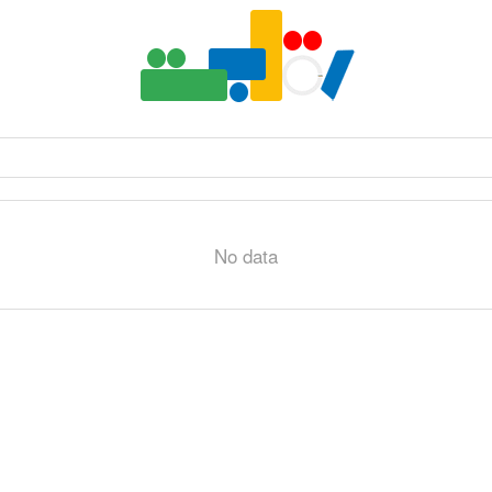
No data