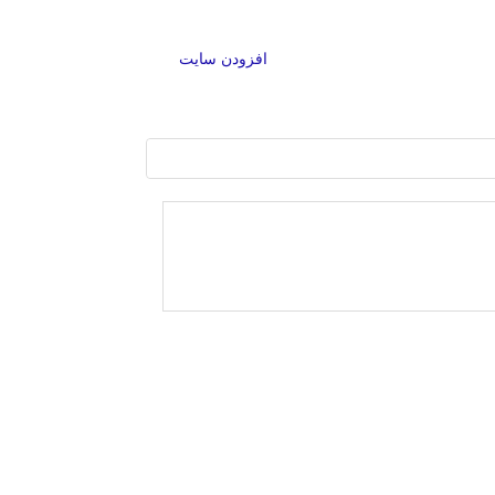
افزودن سایت