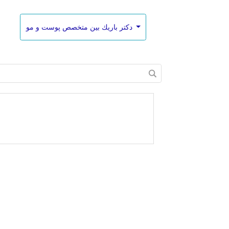
دكتر باريك بين متخصص پوست و مو