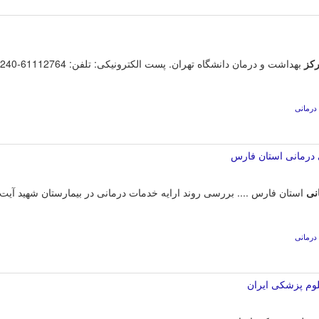
کز
درمانی
درمانی استان فارس
نی
استان فارس .... بررسی روند ارایه خدمات درمانی در بیمارستان شهید آیت ا
درمانی
لوم پزشکی ایران