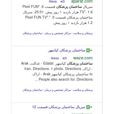
aparat.com
w3
Alexa
سریال
ساختمان
پزشکان
قسمت 6. *Pixel FUN
TV*. 1.6 هزار بازدید ۱ روز پیش. 25:51. سریال
ساختمان پزشکان قسمت 5. *Pixel FUN TV*.
1.2 هزار بازدید ۱ روز پیش.
پزشکی و سلامت
/
مراکز تشخیص و درمان
/
ساختمان پزشکان
ساختمان پزشکان کیانمهر
0
waze.com
w3
Alexa
ساختمان
پزشکان
کیانمهر. Edalat - عدالت, Arak
- اراک, Iran. Directions. 1 photo. Directions
to ساختمان پزشکان کیانمهر Arak - اراک.
People also search for. Directions ...
پزشکی و سلامت
/
مراکز تشخیص و درمان
/
ساختمان پزشکان
سریال ساختمان پزشکان-قسمت 12
0