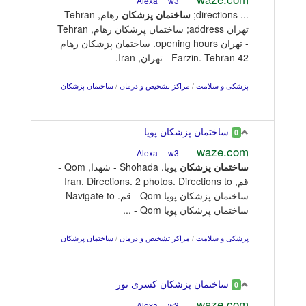
w3
Alexa
... directions;
ساختمان
پزشکان
رهام, Tehran -
تهران address; ساختمان پزشکان رهام, Tehran
- تهران opening hours. ساختمان پزشکان رهام
42 Farzin. Tehran - تهران, Iran.
پزشکی و سلامت
/
مراکز تشخیص و درمان
/
ساختمان پزشکان
ساختمان پزشکان پویا
0
waze.com
w3
Alexa
ساختمان
پزشکان
پویا. Shohada - شهدا, Qom -
قم, Iran. Directions. 2 photos. Directions to
ساختمان پزشکان پویا Qom - قم. Navigate to
ساختمان پزشکان پویا Qom - ...
پزشکی و سلامت
/
مراکز تشخیص و درمان
/
ساختمان پزشکان
ساختمان پزشکان کسری نور
0
waze.com
w3
Alexa