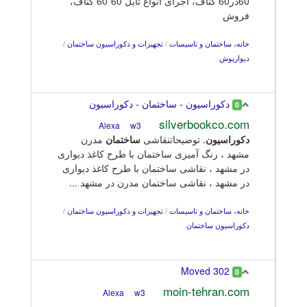
60در60 کناف، اجرای انواع تایل 60*60 کناف،
فروش
خانه، ساختمان و تاسیسات
/
تجهیزات و دکوراسیون ساختمان
/
دیوارپوش
دکوراسیون - ساختمان - دکوراسیون
0
silverbookco.com
w3
Alexa
دکوراسیون
. توضیحاتنقاشی
ساختمان
مدرن
مشهد ، رنگ آمیزی ساختمان با طرح کاغذ دیواری
در مشهد ، نقاشی ساختمان با طرح کاغذ دیواری
در مشهد ، نقاشی ساختمان مدرن در مشهد ...
خانه، ساختمان و تاسیسات
/
تجهیزات و دکوراسیون ساختمان
/
دکوراسیون ساختمان
302 Moved
0
moin-tehran.com
w3
Alexa