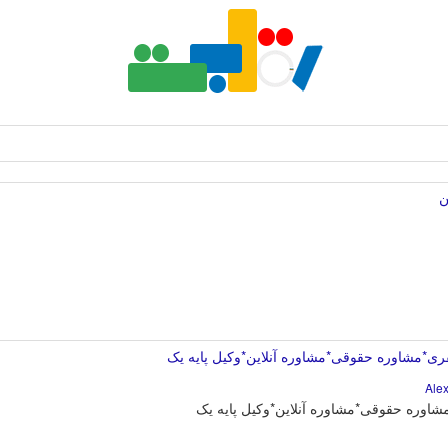
ن
ری*مشاوره حقوقی*مشاوره آنلاین*وکیل پایه یک
شاوره حقوقی*مشاوره آنلاین*وکیل پایه یک