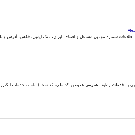
طلاعات شماره موبایل مشاغل و اصناف ایران، بانک ایمیل، فکس، آدرس و تلفن 
خدمات
وظیفه
عمومی
علاوه بر کد ملی، كد سخا (سامانه خدمات الكترون