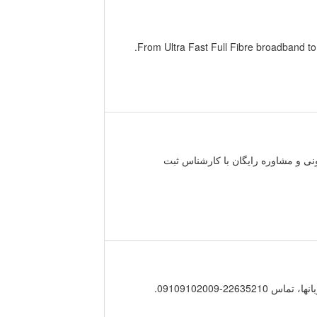
From Ultra Fast Full Fibre broadband to
 و مشاوره رایگان با کارشناس ثبت