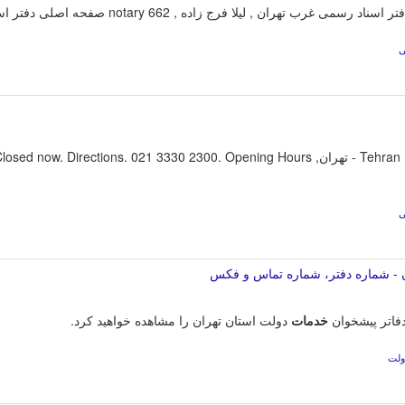
ی
ی
 - شماره دفتر، شماره تماس و فکس
خدمات
دولت استان تهران را مشاهده خواهید کرد.
ولت