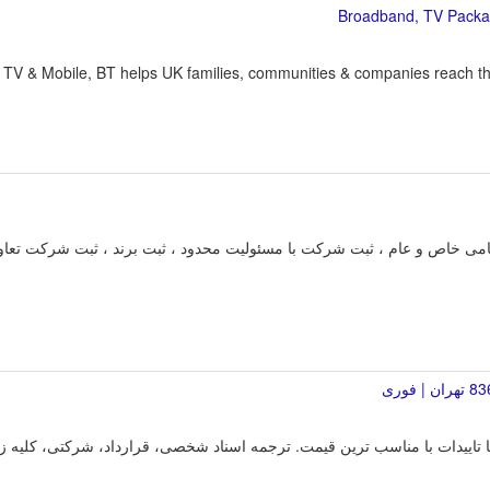
 TV & Mobile, BT helps UK families, communities & companies reach the
اص و عام ، ثبت شرکت با مسئولیت محدود ، ثبت برند ، ثبت شرکت تعاونی