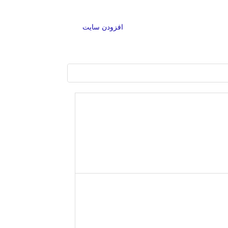
افزودن سایت