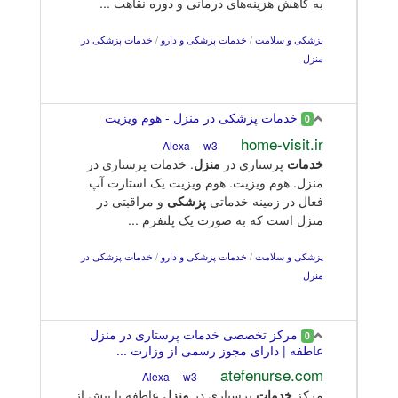
به کاهش هزینه‌های درمانی و دوره نقاهت ...
پزشکی و سلامت
/
خدمات پزشکی و دارو
/
خدمات پزشکی در
منزل
خدمات پزشکی در منزل - هوم ویزیت
0
home-visit.ir
w3
Alexa
خدمات
پرستاری در
منزل
. خدمات پرستاری در
منزل. هوم ویزیت. هوم ویزیت یک استارت آپ
فعال در زمینه خدماتی
پزشکی
و مراقبتی در
منزل است که به صورت یک پلتفرم ...
پزشکی و سلامت
/
خدمات پزشکی و دارو
/
خدمات پزشکی در
منزل
مرکز تخصصی خدمات پرستاری در منزل
0
عاطفه | دارای مجوز رسمی از وزارت ...
atefenurse.com
w3
Alexa
مرکز
خدمات
پرستاری در
منزل
عاطفه با بیش از