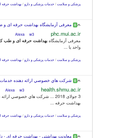
پزشکی و سلامت
/
خدمات پزشکی و دارو
/
بهداشت حرفه ا
معرفی آزمایشگاه بهداشت حرفه ای و طب 
0
phc.mui.ac.ir
w3
Alexa
معرفی آزمایشگاه
بهداشت
حرفه
ای و
طب
کا
واحد یا ...
پزشکی و سلامت
/
خدمات پزشکی و دارو
/
بهداشت حرفه ا
شركت هاي خصوصي ارائه دهنده خدمات 
0
health.shmu.ac.ir
w3
Alexa
3 جولای 2018 ... شركت هاي خصوصي ارائه دهنده خدمات
بهداشت حرفه ...
پزشکی و سلامت
/
خدمات پزشکی و دارو
/
بهداشت حرفه ا
معاونت بهداشتی - بهداشت حرفه ای - دا
0