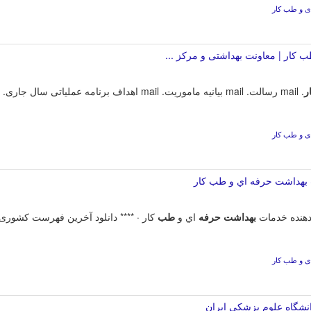
ی و طب کار
کار | معاونت بهداشتی و مرکز ...
ر
ی و طب کار
بهداشت حرفه اي و طب كار
بهداشت
حرفه
اي و
طب
ی و طب کار
نشگاه علوم پزشکی ایران