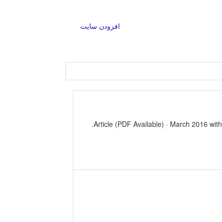
افزودن سایت