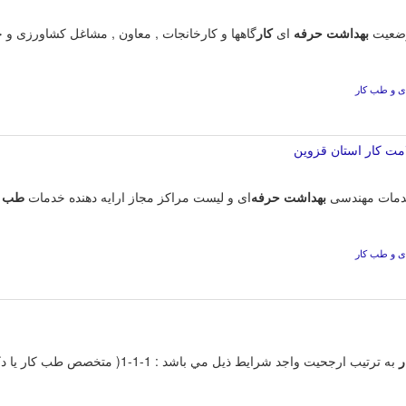
بهداشت
حرفه
ای
کار
گاهها و کارخانجات , معاون , مشاغل کشاورزی و 
ی و طب کار
مت كار استان قزوین
 خدمات مهندسی
بهداشت
حرفه
‌ای و لیست مراکز مجاز ارایه دهنده خدمات
طب
ی و طب کار
ر