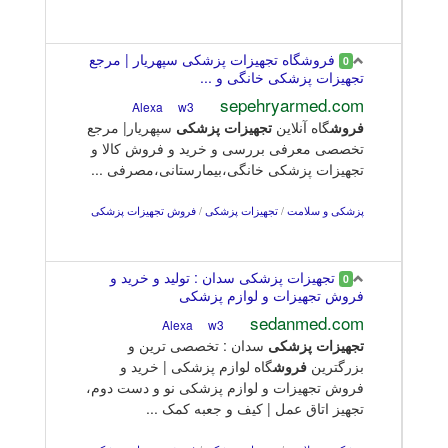
فروشگاه تجهیزات پزشکی سپهریار | مرجع
0
تجهیزات پزشکی خانگی و ...
sepehryarmed.com
w3
Alexa
فروش
گاه آنلاین
تجهیزات
پزشکی
سپهریار| مرجع
تخصصی معرفی بررسی و خرید و فروش کالا و
تجهیزات پزشکی خانگی،بیمارستانی،مصرفی ...
پزشکی و سلامت
/
تجهیزات پزشکی
/
فروش تجهیزات پزشکی
تجهیزات پزشکی سدان : تولید و خرید و
0
فروش تجهیزات و لوازم پزشکی
sedanmed.com
w3
Alexa
تجهیزات
پزشکی
سدان : تخصصی ترین و
بزرگترین
فروش
گاه لوازم پزشکی | خرید و
فروش تجهیزات و لوازم پزشکی نو و دست دوم،
تجهیز اتاق عمل | کیف و جعبه کمک ...