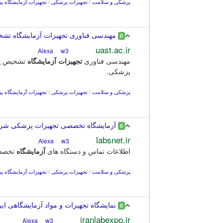
پزشکی و سلامت
/
تجهیزات پزشکی
/
تجهیزات آزمایشگاه 
مهندسی فناوری تجهیزات آزمایشگاه ت
0
uast.ac.ir
w3
Alexa
مهندسی فناوری
تجهیزات
آزمایشگاه
تشخیص
پ
پزشکی.
پزشکی و سلامت
/
تجهیزات پزشکی
/
تجهیزات آزمایشگاه 
آزمایشگاه تخصصی تجهیزات پزشکی شرکت
0
labsnet.ir
w3
Alexa
اطلاعات تماس و دستگاه های
آزمایشگاه
تخص
پزشکی و سلامت
/
تجهیزات پزشکی
/
تجهیزات آزمایشگاه 
نمایشگاه تجهیزات و مواد آزمایشگاهی ا
0
iranlabexpo.ir
w3
Alexa