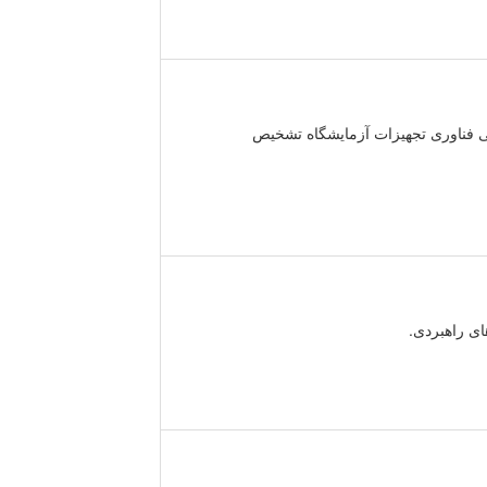
 فناوری تجهیزات آزمایشگاه تشخیص
ی راهبردی.