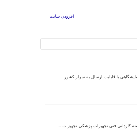
افزودن سایت
مایشگاهی با قابلیت ارسال به سرار کشور.
 کاردانی فنی تجهیزات پزشکی-تجهیزات ...