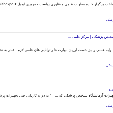
پزشکی
خیص پزشکی | مرکز علمی ...
ليه علمي و نيز بدست آوردن مهارت ها و توانايي هاي علمي لازم ، قادر به
پزشکی
هیزات
آزمایشگاه
تشخیص
پزشکی
که ... ۱۰ به دوره کاردانی فنی تجهیزات پزشکی - تجهیزات آزمایشگاه تشخیص پزشکی.
پزشکی