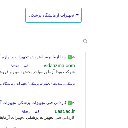
تجهیزات آزمایشگاه پزشکی
ویدا آزما پرسیا-فروش تجهیزات و لوازم 
0
vidaazma.com
w3
Alexa
شرکت ویدا آزما پرسیا در بخش تامین و فرو
پزشکی و سلامت
/
تجهیزات پزشکی
/
تجهیزات آزمایشگاه 
کاردانی فنی تجهیزات پزشکی-تجهیزات 
0
uast.ac.ir
w3
Alexa
کاردانی فنی
تجهیزات
پزشکی
-تجهیزات
آزمایش