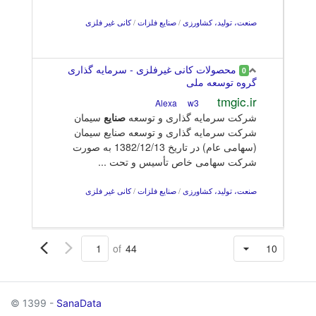
صنعت، تولید، کشاورزی
/
صنایع فلزات
/
کانی غیر فلزی
محصولات کانی غیرفلزی - سرمایه گذاری
0
گروه توسعه ملی
tmgic.ir
w3
Alexa
شرکت سرمایه گذاری و توسعه
صنایع
سیمان
شرکت سرمایه گذاری و توسعه صنایع سیمان
(سهامی عام) در تاریخ 1382/12/13 به صورت
شرکت سهامی خاص تأسیس و تحت ...
صنعت، تولید، کشاورزی
/
صنایع فلزات
/
کانی غیر فلزی
of
44
© 1399 -
SanaData