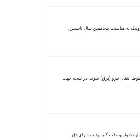
رونیک به مناسبت پنجاهمین سال تاسیس.
ط انتقال نیرو (
برق
) شوند. در نتیجه جهت
ار دشوار و وقت گیر بوده و دارای دق...