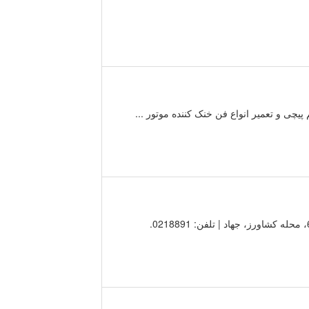
چی و تعمیر انواع فن خنک کننده موتور ...