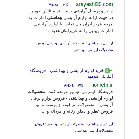
arayeshi20.com
w3
Alexa
مدیر و پرسنل
آرایشی
بیست تمام تلاش خود را
در جهت ارائه لوازم آرایشی
بهداشتی
امارات به
مردم عزیز ایران می نماید . با لوازم آرایشی
امارات زیبایی را به عزیزانتان هدیه ...
آرایشی و بهداشتی
/
محصولات آرایشی بهداشتی
/
پخش
محصولات آرایشی، بهداشتی
خرید لوازم آرایشی و بهداشتی - فروشگاه
0
اینترنتی هومهر
homehr.ir
w3
Alexa
فروشگاه اینترنتی هومهر عرضه کننده
محصولات
لوازم
آرایشی
و
بهداشتی
- فروش لوازم برقی
آرایشی - محصولات مراقبت از پوست و مو
فروش عطر و ادکلن زنانه و مردانه و ...
آرایشی و بهداشتی
/
محصولات آرایشی بهداشتی
/
فروش
محصولات آرایشی بهداشتی