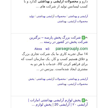
دارو و
محصولات
آرایشی
و
بهداشتی
گذارد و با
کسب لیسانس تولید از شرکت های ...
آرایشی و بهداشتی
/
محصولات آرایشی بهداشتی
/
تولید
محصولات آرایشی، بهداشتی
شرکت بزرگ پخش پارسه – برگترین
0
شرکت پخش در کشور در رسته ...
parsegrouply.com
w3
Alexa
14 سال تجربه کاری ما یک شرکت تجاری بزرگ
و خلاق هستیم کسب و کار، یک سازمان است که
برای فراهم کردن کالا، خدمات یا هر دو به
مشتری ایجاد شده‌است. بیزنس در ...
آرایشی و بهداشتی
/
محصولات آرایشی بهداشتی
/
پخش
محصولات آرایشی، بهداشتی
پخش لوازم آرایشی بهداشتی امارات |
0
آرایشی ۲۰ | آرایشی 20 | پخش لوازم ...