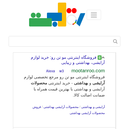
فروشگاه اینترنتی مو تن رو: خرید لوازم
0
آرایشی، بهداشتی و زیبایی
mootanroo.com
w3
Alexa
فروشگاه اینترنتی مو تن رو مرجع تخصصی لوازم
آرایشی
و
بهداشتی
- خرید اینترنتی
محصولات
آرایشی و بهداشتی با بهترین قیمت همراه با
ضمانت اصالت کالا.
آرایشی و بهداشتی
/
محصولات آرایشی بهداشتی
/
فروش
محصولات آرایشی بهداشتی