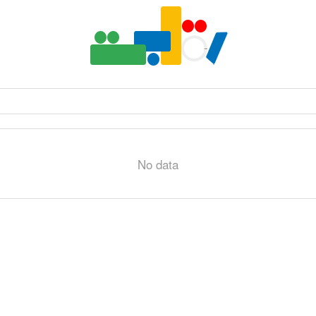
No data