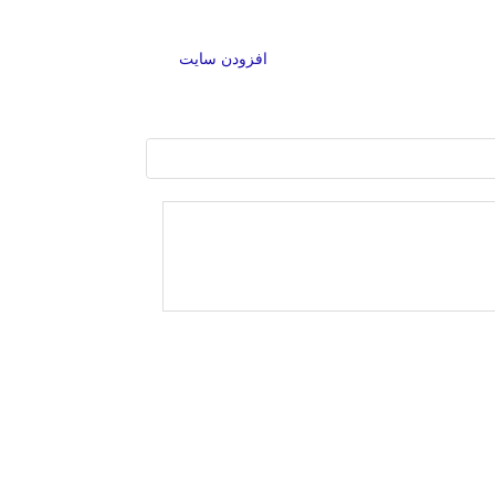
افزودن سایت