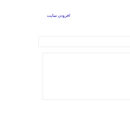
افزودن سایت