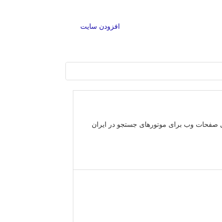
افزودن سایت
 صفحات وب برای موتورهای جستجو در ایران