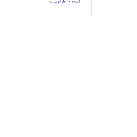
استخدام
/
طراح سایت