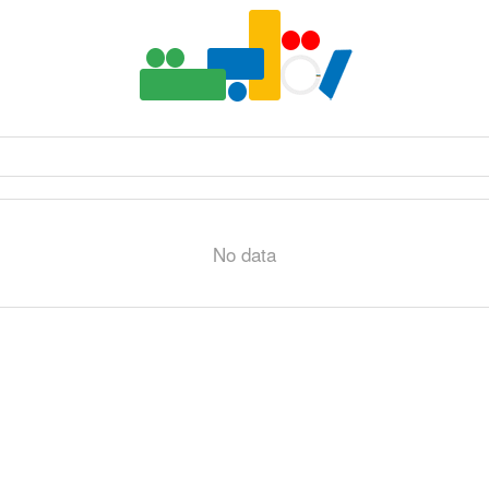
No data