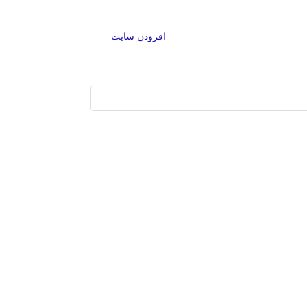
افزودن سایت