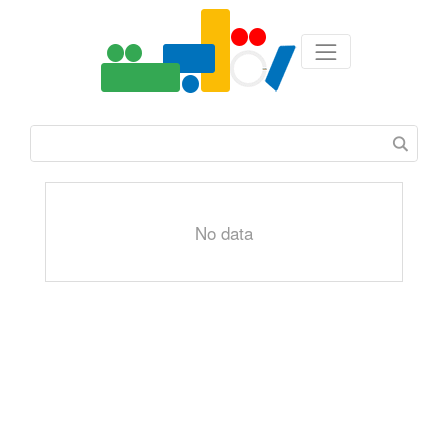
No data