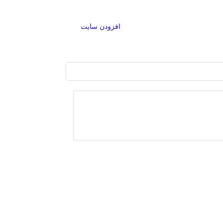
افزودن سایت