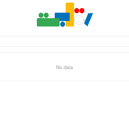
No data