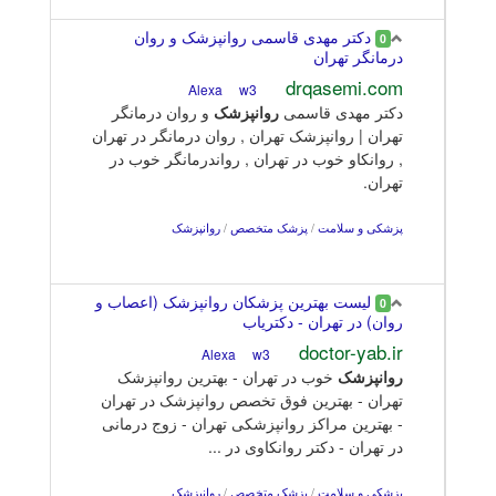
دکتر مهدی قاسمی روانپزشک و روان
0
درمانگر تهران
drqasemi.com
w3
Alexa
دکتر مهدی قاسمی
روانپزشک
و روان درمانگر
تهران | روانپزشک تهران , روان درمانگر در تهران
, روانکاو خوب در تهران , رواندرمانگر خوب در
تهران.
پزشکی و سلامت
/
پزشک متخصص
/
روانپزشک
لیست بهترین پزشکان روانپزشک (اعصاب و
0
روان) در تهران - دکتریاب
doctor-yab.ir
w3
Alexa
روانپزشک
خوب در تهران - بهترین روانپزشک
تهران - بهترین فوق تخصص روانپزشک در تهران
- بهترین مراکز روانپزشکی تهران - زوج درمانی
در تهران - دکتر روانکاوی در ...
پزشکی و سلامت
/
پزشک متخصص
/
روانپزشک