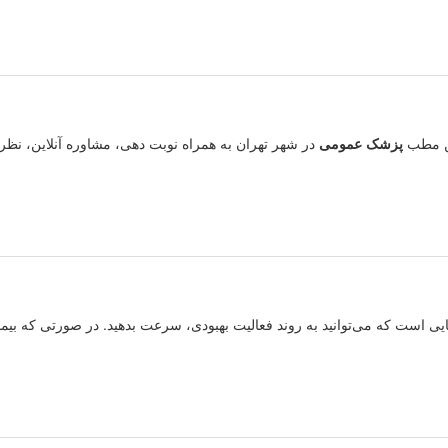
فن مطب
پزشک
عمومی
در شهر تهران به همراه نوبت دهی، مشاوره آنلاین، نظ
ایی است که می‌توانید به روند فعالیت بهبودی، سرعت بدهید. در صورتی که بیما