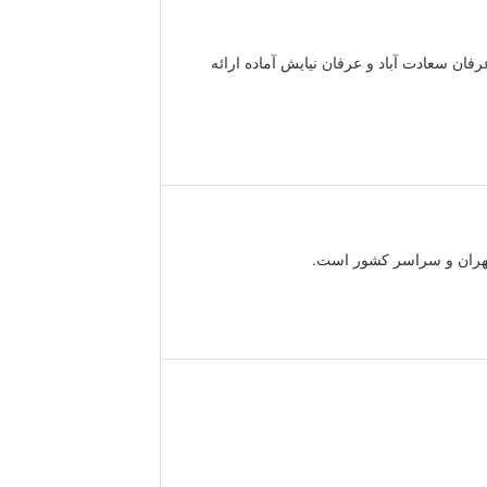
ان سعادت آباد و عرفان نیایش آماده ارائه
ر تهران و سراسر کشور است.