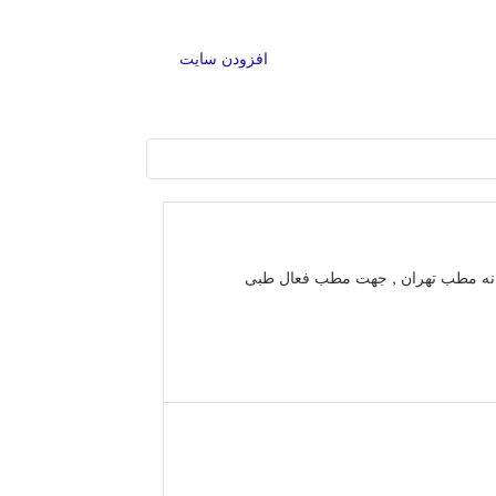
افزودن سایت
وانه مطب تهران , جهت مطب فعال طبی