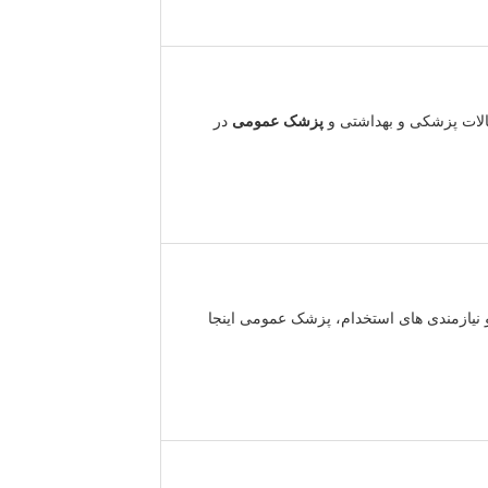
الات پزشکی و بهداشتی و
پزشک عمومی
در
 نیازمندی های استخدام، پزشک عمومی اینجا