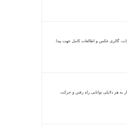
رات، گالری عکس و اطالعات کامل جهت پیدا
ر به هر دلایلی توانایی راه رفتن و حرکت