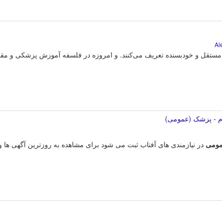
مستقل و خودبسنده تعریف می‌کنند. و امروزه در فلسفه آموزش پزشکی و مق
دام - پزشک (عمومی)
ومی
در نیازمندی های آفتاب ثبت می شود برای مشاهده به روزترین آگهی ها و