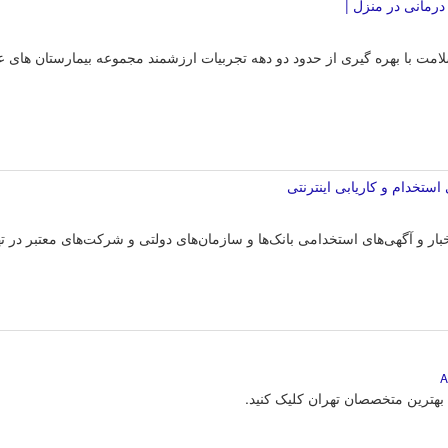
رمانی در منزل |
ت با بهره گیری از حدود دو دهه تجربیات ارزشمند مجموعه بیمارستان های عرف
استخدام و کاریابی اینترنتی
اخبار و آگهی‌های استخدامی بانک‌ها و سازمان‌های دولتی و شرکت‌های معتبر د
بهترین متخصصان تهران کلیک کنید.