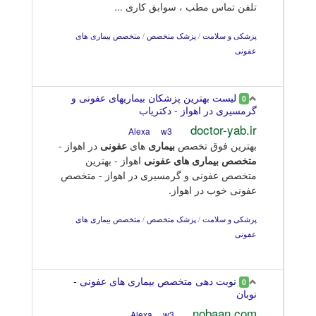
تلفن تماس مطب ، سوابق کاری ...
پزشکی و سلامت
/
پزشک متخصص
/
متخصص بیماری های
عفونی
لیست بهترین پزشکان بیماریهای عفونی و
0
گرمسیری در اهواز - دکتریاب
doctor-yab.ir
w3
Alexa
بهترین فوق تخصص
بیماری
های
عفونی
در اهواز -
متخصص
بیماری های عفونی
اهواز - بهترین
متخصص عفونی و گرمسیری در اهواز - متخصص
عفونی خوب در اهواز.
پزشکی و سلامت
/
پزشک متخصص
/
متخصص بیماری های
عفونی
نوبت دهی متخصص بیماری های عفونی -
0
نوبان
nobaan.com
w3
Alexa