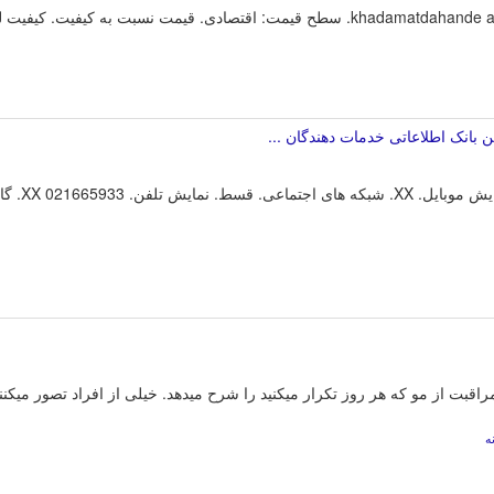
ن بانک اطلاعاتی خدمات دهندگان ...
آرایشگاه زن
ه