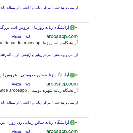
آرایشی و بهداشتی
/
مراکز زیبایی و آرایشی
/
آرایشگاه زنانه
آرایشگاه زنانه روژینا - عروس اپ، بزرگتر
0
aroosapp.com
w3
Alexa
آرایشگاه زنانه روژینا. khadamatdahande aroosapp. سطح قیمت: اقتصادی. قیمت نسبت به کیفیت. کیفیت لوازم
آرایشی و بهداشتی
/
مراکز زیبایی و آرایشی
/
آرایشگاه زنانه
آرایشگاه زنانه شهره دوستی - عروس اپ، 
0
aroosapp.com
w3
Alexa
آرایشگاه زنانه شهره دوستی. khadamatdahande aroosapp. سطح قیمت: مناسب. قیمت نسبت به کیفیت. کیفیت لوازم
آرایشی و بهداشتی
/
مراکز زیبایی و آرایشی
/
آرایشگاه زنانه
آرایشگاه زنانه سالن زیبایی زن روز - عرو
0
aroosapp.com
w3
Alexa