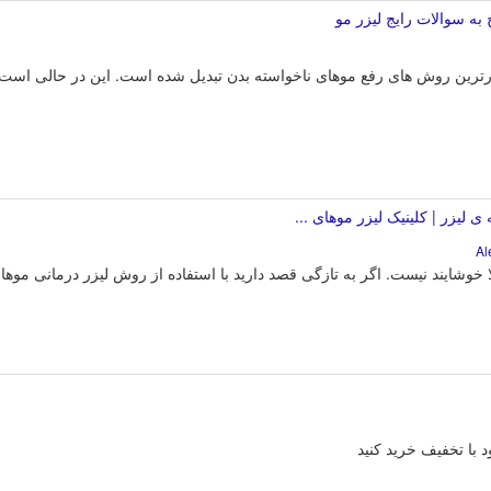
به سوالات رایج لیزر مو
دارترین روش های رفع موهای ناخواسته بدن تبدیل شده است. این در حالی اس
 لیزر | کلینیک لیزر موهای ...
 با تخفیف خرید کنید