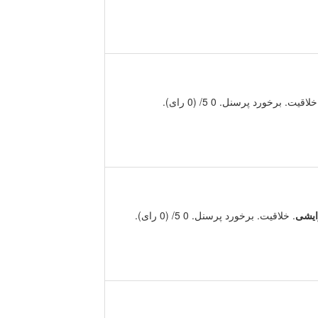
خلاقیت. برخورد پرسنل. 0 5/ (0 رای).
ایشی
. خلاقیت. برخورد پرسنل. 0 5/ (0 رای).