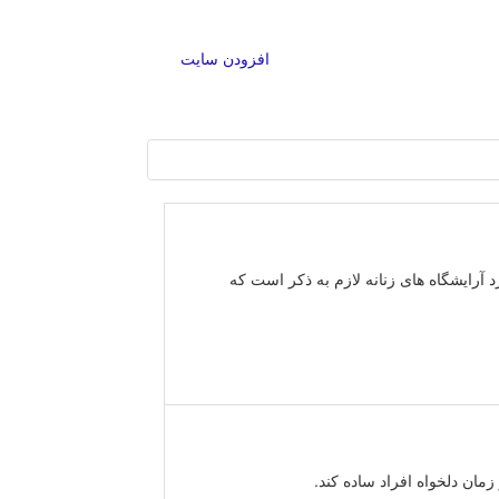
افزودن سایت
 آرایشگاه های زنانه لازم به ذکر است که
ان دلخواه افراد ساده کند.