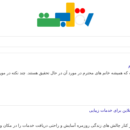
ه همیشه خانم های محترم در مورد آن در حال تحقیق هستند. چند نکته در مورد
نلاین برای خدمات زیبایی
 کنار چالش های زندگی روزمره آسایش و راحتی دریافت خدمات را در مکان و زم