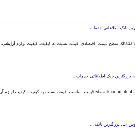
ین بانک اطلاعاتی خدمات ...
آرایشی
. 
بزرگترین بانک اطلاعاتی خدمات ...
آر
س اپ، بزرگترین بانک ...