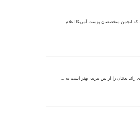
ت که انجمن متخصصان پوست آمریکا اعلام