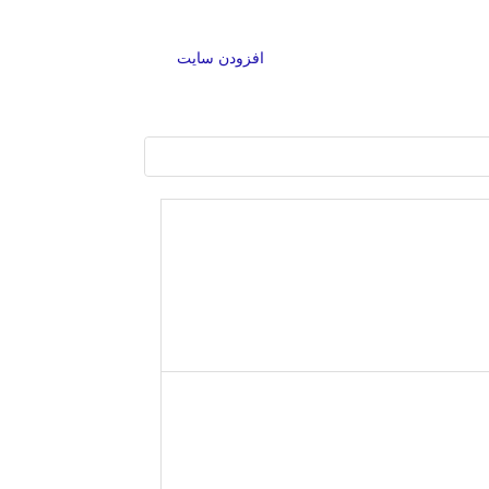
افزودن سایت