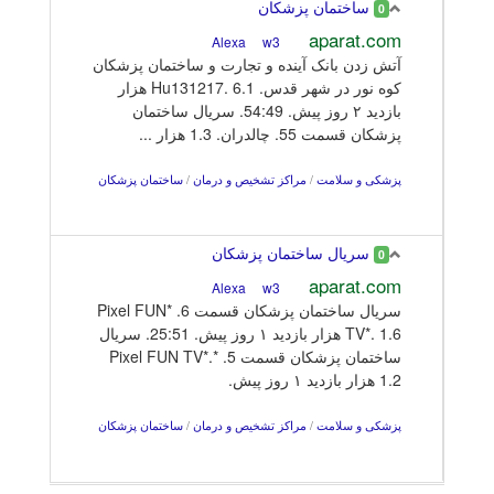
ساختمان پزشکان
0
aparat.com
w3
Alexa
آتش زدن بانک آینده و تجارت و ساختمان پزشکان
کوه نور در شهر قدس. Hu131217. 6.1 هزار
بازدید ۲ روز پیش. 54:49. سریال ساختمان
پزشکان قسمت 55. چالدران. 1.3 هزار ...
پزشکی و سلامت
/
مراکز تشخیص و درمان
/
ساختمان پزشکان
سریال ساختمان پزشکان
0
aparat.com
w3
Alexa
سریال ساختمان پزشکان قسمت 6. *Pixel FUN
TV*. 1.6 هزار بازدید ۱ روز پیش. 25:51. سریال
ساختمان پزشکان قسمت 5. *Pixel FUN TV*.
1.2 هزار بازدید ۱ روز پیش.
پزشکی و سلامت
/
مراکز تشخیص و درمان
/
ساختمان پزشکان