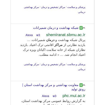
پزشکی و سلامت
/
مراکز تشخیص و درمان
/
مرکز بهداشتی
درمانی
شبکه بهداشت و درمان شمیرانات
0
shemiranat.sbmu.ac.ir
w3
Alexa
پرتال شبکه بهداشت و
درمان
شمیرانات. ...
بازدید نظارتی از
مراکز
اقامتی ترک اعتیاد. بازدید
نظاران شبکه از خانه سلامت اکباتان ویزه ترک
اعتیاد انجام شد. ... » ادامه مطلب.
پزشکی و سلامت
/
مراکز تشخیص و درمان
/
مرکز بهداشتی
درمانی
معاونت بهداشتی و مرکز بهداشت استان |
0
رونق تولید
phc.mui.ac.ir
w3
Alexa
به گزارش روابط عمومی مرکز بهداشت استان،