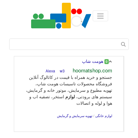
هومت شاپ
0
hoomatshop.com
w3
Alexa
جستجو و خرید همراه با قیمت در کاتالوگ آنلاین
فروشگاه محصولات تاسیسات هومت شاپ،
تهویه مطبوع و سرمایش، موتور خانه و گرمایش،
سیستم های برودتی،
لوازم
استخر، تصفیه اب و
هوا و لوله و اتصالات
لوازم خانگی
/
تهویه سرمایش و گرمایش